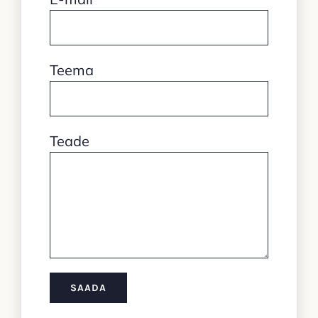
Teema
Teade