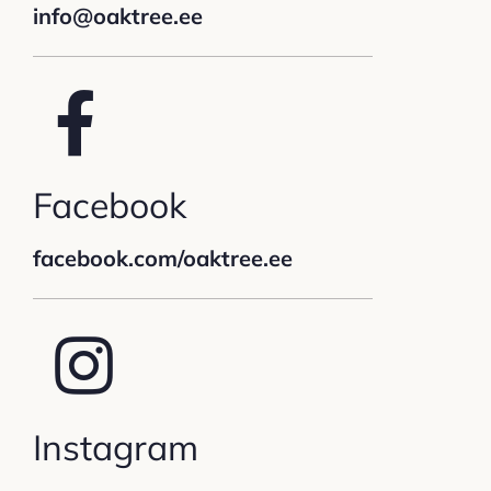
info@oaktree.ee
Facebook
facebook.com/oaktree.ee
Instagram