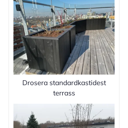
Drosera standardkastidest
terrass