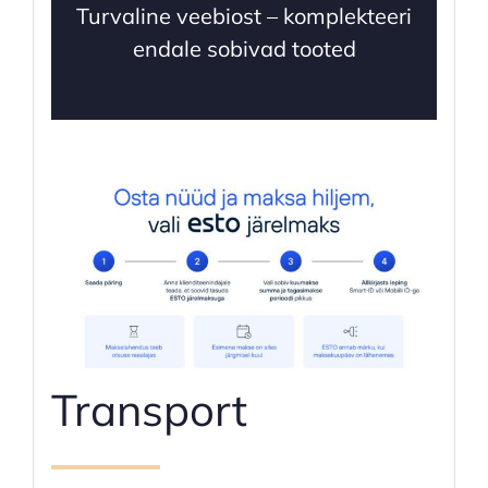
Turvaline veebiost – komplekteeri
endale sobivad tooted
Transport