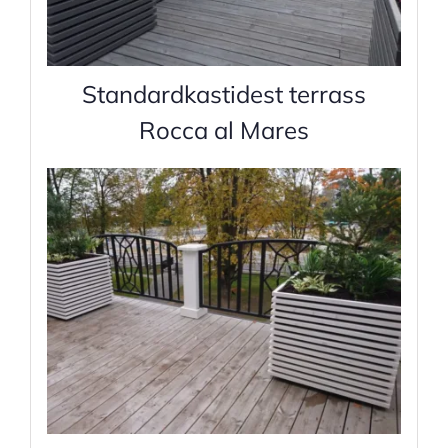
Standardkastidest terrass
Rocca al Mares