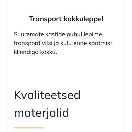
Transport kokkuleppel
Suuremate kastide puhul lepime
transpordiviisi ja kulu enne saatmist
kliendiga kokku.
Kvaliteetsed
materjalid